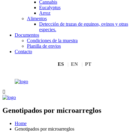
Cannabis
Eucalyptus
Arroz
Alimentos
Detección de trazas de equinos, ovinos y otras
especies.
Documentos
Condiciones de la muestra
Planilla de envios
Contacto
ES
EN
PT
Genotipados por microarreglos
Home
Genotipados por microarreglos